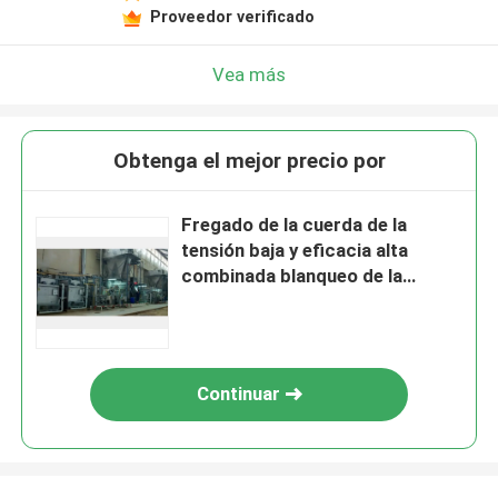
Proveedor verificado
Vea más
Obtenga el mejor precio por
Fregado de la cuerda de la
tensión baja y eficacia alta
combinada blanqueo de la
máquina
Continuar