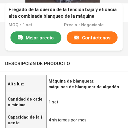
Fregado de la cuerda de la tensión baja y eficacia
alta combinada blanqueo de la máquina
MOQ：1 set
Precio：Negociable
Mejor precio
Contáctenos
DESCRIPCIóN DE PRODUCTO
Máquina de blanquear
,
Alta luz:
máquinas de blanquear de algodón
Cantidad de orde
1 set
n mínima
Capacidad de la f
4 sistemas por mes
uente