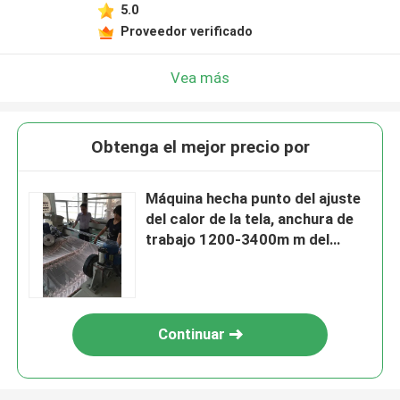
5.0
Proveedor verificado
Vea más
Obtenga el mejor precio por
Máquina hecha punto del ajuste
del calor de la tela, anchura de
trabajo 1200-3400m m del
equipo del acabamiento de la
materia textil
Continuar