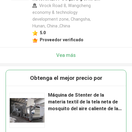
fabricante
Virock Road 8, Wangcheng
economy & technology
development zone, Changsha,
Hunan, China ,China
5.0
Proveedor verificado
Vea más
Obtenga el mejor precio por
Máquina de Stenter de la
materia textil de la tela neta de
mosquito del aire caliente de la
tensión baja