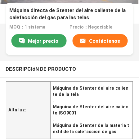
Máquina directa de Stenter del aire caliente de la
calefacción del gas para las telas
MOQ：1 sistema
Precio：Negociable
Mejor precio
Contáctenos
DESCRIPCIóN DE PRODUCTO
Máquina de Stenter del aire calien
te de la tela
,
Máquina de Stenter del aire calien
Alta luz:
te ISO9001
,
Máquina de Stenter de la materia t
extil de la calefacción de gas