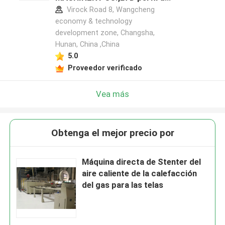
fabricante
Virock Road 8, Wangcheng
economy & technology
development zone, Changsha,
Hunan, China ,China
5.0
Proveedor verificado
Vea más
Obtenga el mejor precio por
Máquina directa de Stenter del
aire caliente de la calefacción
del gas para las telas